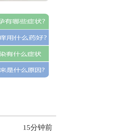
15分钟前