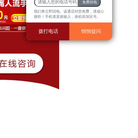
我们将立即回电。该通话对您免费，请放心
接听！手机请直接输入，座机前加区号。
拨打电话
悄悄提问