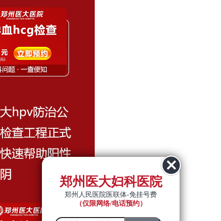
郑州医大妇科医院
郑州人民医院医联体-免挂号费
（仅限网络/电话预约）