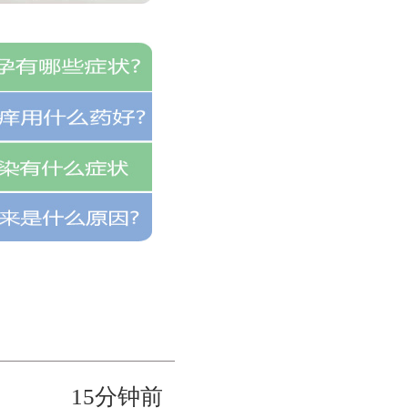
15分钟前