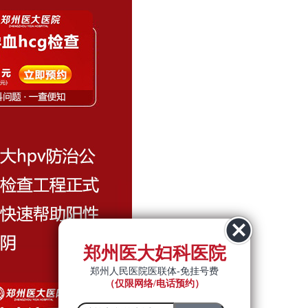
郑州医大妇科医院
郑州人民医院医联体-免挂号费
（仅限网络/电话预约）