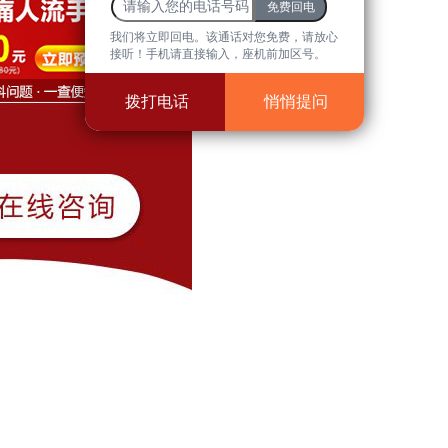
我们将立即回电。该通话对您免费，请放心
接听！手机请直接输入，座机前加区号。
拨打电话
悄悄提问